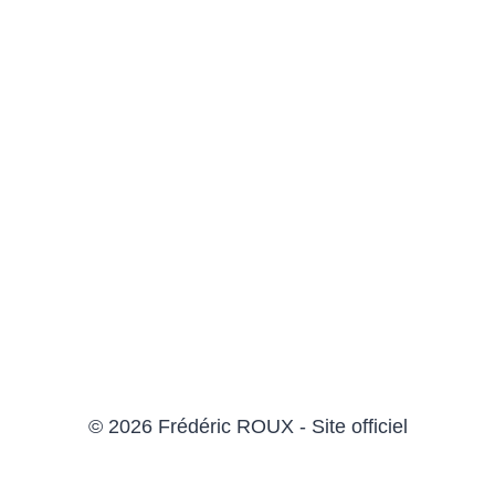
© 2026 Frédéric ROUX - Site officiel