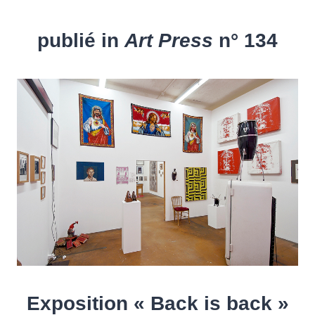
publié in
Art Press
n° 134
Exposition « Back is back »