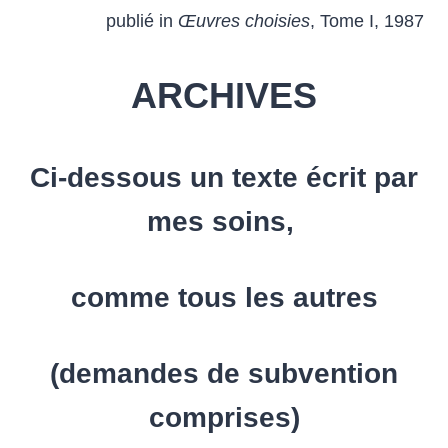
publié in
Œuvres choisies
, Tome I, 1987
ARCHIVES
Ci-dessous un texte écrit
par
mes soins
,
comme tous les autres
(demandes de subvention
comprises)