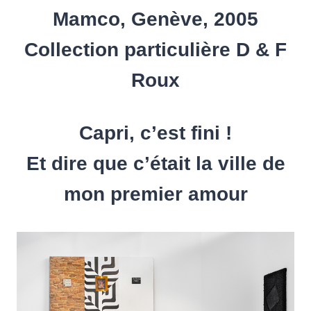
Mamco, Genève, 2005
Collection particulière D & F
Roux
Capri, c’est fini !
Et dire que c’était la ville de
mon premier amour