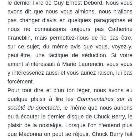
le dernier livre de Guy Ernest Debord. Nous vous
avons dit que nous vous aimions, nous n’allons
pas changer d’avis en quelques paragraphes et
nous ne connaissons toujours pas Catherine
Francblin, mais permettez-nous de ne pas être,
sur ce sujet, du même avis que vous, voyez-y,
peut-être, une tactique de séduction. Si votre
amant s’intéressait à Marie Laurencin, vous vous
y intéresseriez aussi et vous auriez raison, lui pas
forcément.
Pour tout dire et d’un ton léger, nous avons eu
quelque plaisir à lire les
Commentaires sur la
société du spectacle
, le même que nous aurions
eu à écouter le dernier disque de Chuck Berry, le
plaisir de la nostalgie. Lorsque l’on n’entend plus
que Madonna on peut se réjouir, Chuck Berry fait