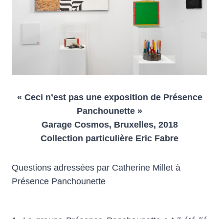
« Ceci n’est pas une exposition de Présence
Panchounette »
Garage Cosmos, Bruxelles, 2018
Collection particulière Eric Fabre
Questions adressées par Catherine Millet à
Présence Panchounette