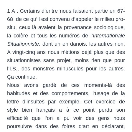
1 A : Certains d’entre nous faisaient partie en 67-
68 de ce qu’il est convenu d’appeler le milieu pro-
situ, ceux-là avaient la provenance sociologique,
la colère et tous les numéros de l’
Internationale
Situationniste
, dont un en danois, les autres non.
A vingt-cinq ans nous n’étions déjà plus que des
situationnistes sans projet, moins rien que pour
l’I.S., des monstres minuscules pour les autres.
Ça continue.
Nous avons gardé de ces moments-là des
habitudes et des comportements, l’usage de la
lettre d’insultes par exemple. Cet exercice de
style bien français a à ce point perdu son
efficacité que l’on a pu voir des gens nous
poursuivre dans des foires d’art en déclarant,