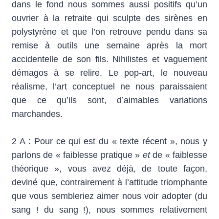
dans le fond nous sommes aussi positifs qu’un
ouvrier à la retraite qui sculpte des sirènes en
polystyrène et que l’on retrouve pendu dans sa
remise à outils une semaine après la mort
accidentelle de son fils. Nihilistes et vaguement
démagos à se relire. Le pop-art, le nouveau
réalisme, l’art conceptuel ne nous paraissaient
que ce qu’ils sont, d’aimables variations
marchandes.
2 A : Pour ce qui est du « texte récent », nous y
parlons de « faiblesse pratique »
et
de « faiblesse
théorique », vous avez déjà, de toute façon,
deviné que, contrairement à l’attitude triomphante
que vous sembleriez aimer nous voir adopter (du
sang ! du sang !), nous sommes relativement