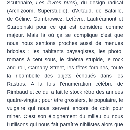
Scutenaire,
Les lèvres nues
), du design radical
(Archizoom, Superstudio), d’Artaud, de Bataille,
de Céline, Gombrowicz, Lefèvre, Lautréamont et
Starobinski pour ce qui est considéré comme
majeur. Mais là où ça se complique c’est que
nous nous sentions proches aussi de menues
bricoles : les habitants paysagistes, les photo-
romans à cent sous, le cinéma stupide, le rock
and roll, Carnaby Street, les fêtes foraines, toute
la ribambelle des objets échoués dans les
Rastros. A la fois l’énumération célèbre de
Rimbaud et ce qui a fait le stock rétro des années
quatre-vingts ; pour être grossiers, le populaire, le
vulgaire qui nous servent encore de coin pour
miner. C’est son éloignement du milieu où nous
l’utilisons qui nous fait paraître nihilistes alors que