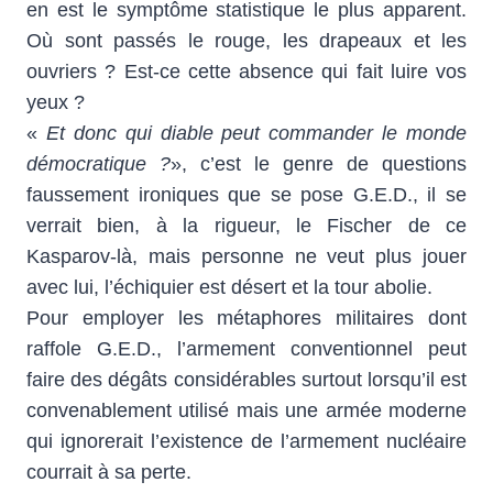
en est le symptôme statistique le plus apparent.
Où sont passés le rouge, les drapeaux et les
ouvriers ? Est-ce cette absence qui fait luire vos
yeux ?
«
Et donc qui diable peut commander le monde
démocratique ?
», c’est le genre de questions
faussement ironiques que se pose G.E.D., il se
verrait bien, à la rigueur, le Fischer de ce
Kasparov-là, mais personne ne veut plus jouer
avec lui, l’échiquier est désert et la tour abolie.
Pour employer les métaphores militaires dont
raffole G.E.D., l’armement conventionnel peut
faire des dégâts considérables surtout lorsqu’il est
convenablement utilisé mais une armée moderne
qui ignorerait l’existence de l’armement nucléaire
courrait à sa perte.