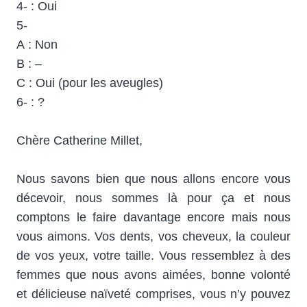
4- : Oui
5-
A : Non
B : –
C : Oui (pour les aveugles)
6- : ?
Chère Catherine Millet,
Nous savons bien que nous allons encore vous
décevoir, nous sommes là pour ça et nous
comptons le faire davantage encore mais nous
vous aimons. Vos dents, vos cheveux, la couleur
de vos yeux, votre taille. Vous ressemblez à des
femmes que nous avons aimées, bonne volonté
et délicieuse naïveté comprises, vous n’y pouvez