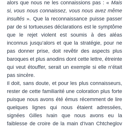
alors que nous ne les connaissions pas : «
Mais
si, vous nous connaissez, vous nous avez même
insultés
». Que la reconnaissance puisse passer
par de si tortueuses déclarations est le symptôme
que le rejet violent est soumis à des aléas
inconnus jusqu’alors et que la stratégie, pour ne
pas donner prise, doit revêtir des aspects plus
baroques et plus anodins dont cette lettre, étreinte
qui veut étouffer, serait un exemple si elle n’était
pas sincère.
Il doit, sans doute, et pour les plus connaisseurs,
rester de cette familiarité une coloration plus forte
puisque nous avons été émus récemment de lire
quelques lignes qui nous étaient adressées,
signées Gilles Ivain que nous avons eu la
faiblesse de croire de la main d’Ivan Chtcheglov