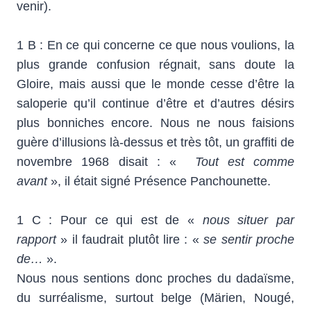
venir).
1 B : En ce qui concerne ce que nous voulions, la
plus grande confusion régnait, sans doute la
Gloire, mais aussi que le monde cesse d’être la
saloperie qu’il continue d’être et d’autres désirs
plus bonniches encore. Nous ne nous faisions
guère d’illusions là-dessus et très tôt, un graffiti de
novembre 1968 disait : «
Tout est comme
avant
», il était signé Présence Panchounette.
1 C : Pour ce qui est de «
nous situer par
rapport
» il faudrait plutôt lire : «
se sentir proche
de…
».
Nous nous sentions donc proches du dadaïsme,
du surréalisme, surtout belge (Märien, Nougé,