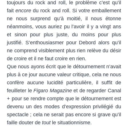
toujours du rock and roll, le problème c’est qu’il
fait
encore
du rock and roll. Si votre emballement
ne nous surprend qu’à moitié, il nous étonne
néanmoins, vous auriez pu l’avoir il y a vingt ans
et sinon pour plus juste, du moins pour plus
justifié. S’enthousiasmer pour Debord alors qu’il
ne comprend visiblement plus rien relève du désir
de croire et il ne faut croire en rien.
Que nous ayons écrit que le détournement n’avait
plus à ce jour aucune valeur critique, cela ne nous
confère aucune lucidité particulière, il suffit de
feuilleter le
Figaro Magazine
et de regarder Canal
+ pour se rendre compte que le détournement est
devenu un des modes d’expression privilégié du
spectacle ; cela ne serait pas encore si grave qu’il
faille douter de
tout
le situationnisme.