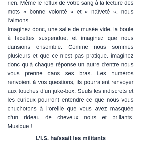
rien. Même le reflux de votre sang à la lecture des
mots « bonne volonté » et « naïveté », nous
l’aimons.
Imaginez donc, une salle de musée vide, la boule
à facettes suspendue, et imaginez que nous
dansions ensemble. Comme nous sommes
plusieurs et que ce n’est pas pratique, imaginez
donc qu’à chaque réponse un autre d’entre nous
vous prenne dans ses bras. Les numéros
renvoient à vos questions, ils pourraient renvoyer
aux touches d’un juke-box. Seuls les indiscrets et
les curieux pourront entendre ce que nous vous
chuchotons à l’oreille que vous avez masquée
d’un rideau de cheveux noirs et brillants.
Musique !
L’I.S. haïssait les militants