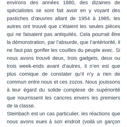
environs des années 1880, des dizaines de
spécialistes se sont fait avoir en y voyant des
pastiches d’œuvres allant de 1954 à 1985, les
autres ont trouvé que c’étaient les seules pièces
qui ne faisaient pas antiquités. Cela pourrait être
la démonstration, par l’absurde, que l’antériorité, il
ne faut pas gonfler les couilles du peuple avec. Si
nous avons trouvé deux, trois gadgets, deux ou
trois week-ends avant d’autres, il n’en est que
plus comique de constater qu’il n’y a rien de
commun entre nous et ces zozos. Nous jouissons
à leur égard du solide complexe de supériorité
que nourrissent les cancres envers les premiers
de la classe.
Steinbach est un cas particulier, les réactions que
nous avons eues à son endroit (voilà un garçon