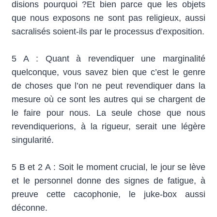
disions pourquoi ?Et bien parce que les objets
que nous exposons ne sont pas religieux, aussi
sacralisés soient-ils par le processus d’exposition.
5 A : Quant à revendiquer une marginalité
quelconque, vous savez bien que c’est le genre
de choses que l’on ne peut revendiquer dans la
mesure où ce sont les autres qui se chargent de
le faire pour nous. La seule chose que nous
revendiquerions, à la rigueur, serait une légère
singularité.
5 B et 2 A : Soit le moment crucial, le jour se lève
et le personnel donne des signes de fatigue, à
preuve cette cacophonie, le juke-box aussi
déconne.