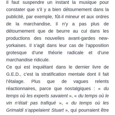
Il faut suspendre un instant la musique pour
constater que s’il y a bien détournement dans la
publicité, par exemple, fût-il mineur et aux ordres
de la marchandise, il n’y a pas plus de
détournement que de beurre au cul dans les
productions des nouvelles avant-gardes new-
yorkaises. Il s’agit dans leur cas de l’apposition
grotesque d’une théorie radicale et d’une
marchandise ridicule.
Ce qui est inquiétant dans le dernier livre de
G.E.D., c’est la stratification mentale dont il fait
l’étalage. Plus que de vagues relents
réactionnaires, parce que nostalgiques : «
du
temps où les experts savaient
», «
du temps où le
vin n’était pas trafiqué
», «
du temps où les
Grimaldi s’appelaient Stuart
», qui pourraient être