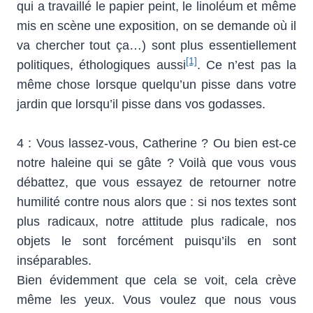
qui a travaillé le papier peint, le linoléum et même
mis en scène une exposition, on se demande où il
va chercher tout ça…) sont plus essentiellement
[1]
politiques, éthologiques aussi
. Ce n’est pas la
même chose lorsque quelqu’un pisse dans votre
jardin que lorsqu’il pisse dans vos godasses.
4 : Vous lassez-vous, Catherine ? Ou bien est-ce
notre haleine qui se gâte ? Voilà que vous vous
débattez, que vous essayez de retourner notre
humilité contre nous alors que : si nos textes sont
plus radicaux, notre attitude plus radicale, nos
objets le sont forcément puisqu’ils en sont
inséparables.
Bien évidemment que cela se voit, cela crève
même les yeux. Vous voulez que nous vous