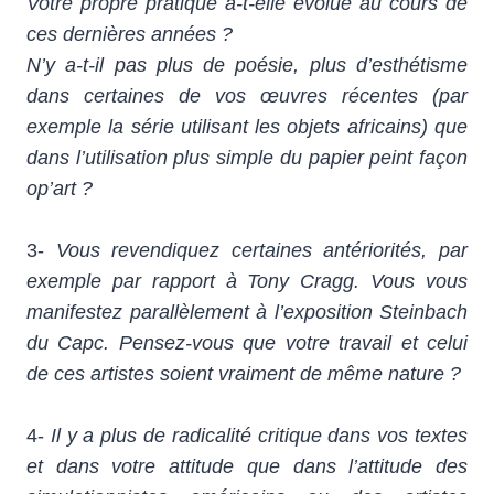
Votre propre pratique a-t-elle évolué au cours de
ces dernières années ?
N’y a-t-il pas plus de poésie, plus d’esthétisme
dans certaines de vos œuvres récentes (par
exemple la série utilisant les objets africains) que
dans l’utilisation plus simple du papier peint façon
op’art ?
3-
Vous revendiquez certaines antériorités, par
exemple par rapport à Tony Cragg. Vous vous
manifestez parallèlement à l’exposition Steinbach
du Capc. Pensez-vous que votre travail et celui
de ces artistes soient vraiment de même nature ?
4-
Il y a plus de radicalité critique dans vos textes
et dans votre attitude que dans l’attitude des