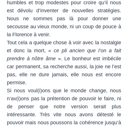
humbles et trop modestes pour croire qu’il nous
est dévolu d’inventer de nouvelles stratégies.
Nous ne sommes pas là pour donner une
secousse au vieux monde, ni un coup de pouce à
la Florence à venir.
Tout cela a quelque chose à voir avec la nostalgie
et donc la mort, «
ce pli ancien que l’on a fait
prendre à nôtre âme
». Le bonheur est imbécile
car permanent, sa recherche aussi, la joie ne l’est
pas, elle ne dure jamais, elle nous est encore
permise.
Si nous voul(i)ons que le monde change, nous
n’av(i)ons pas la prétention de pouvoir le faire, ni
de penser que notre version serait plus
intéressante. Très vite nous avons détesté le
pouvoir mais nous poussons la cohérence jusqu’à