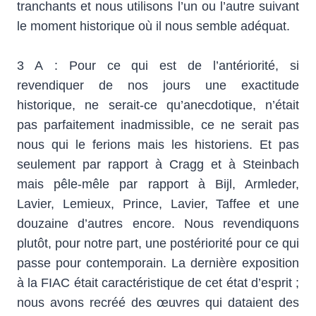
tranchants et nous utilisons l’un ou l’autre suivant
le moment historique où il nous semble adéquat.
3 A : Pour ce qui est de l’antériorité, si
revendiquer de nos jours une exactitude
historique, ne serait-ce qu’anecdotique, n’était
pas parfaitement inadmissible, ce ne serait pas
nous qui le ferions mais les historiens. Et pas
seulement par rapport à Cragg et à Steinbach
mais pêle-mêle par rapport à Bijl, Armleder,
Lavier, Lemieux, Prince, Lavier, Taffee et une
douzaine d’autres encore. Nous revendiquons
plutôt, pour notre part, une postériorité pour ce qui
passe pour contemporain. La dernière exposition
à la FIAC était caractéristique de cet état d’esprit ;
nous avons recréé des œuvres qui dataient des