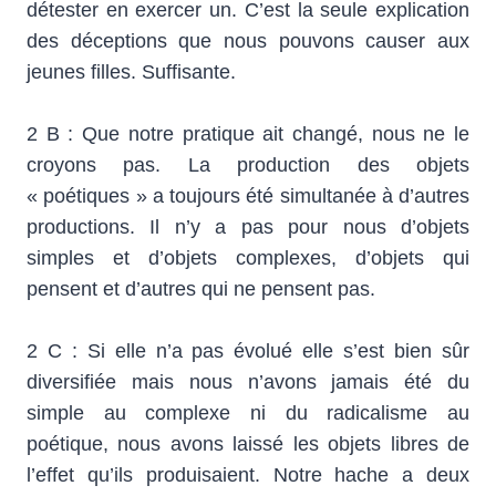
détester en exercer un. C’est la seule explication
des déceptions que nous pouvons causer aux
jeunes filles. Suffisante.
2 B : Que notre pratique ait changé, nous ne le
croyons pas. La production des objets
« poétiques » a toujours été simultanée à d’autres
productions. Il n’y a pas pour nous d’objets
simples et d’objets complexes, d’objets qui
pensent et d’autres qui ne pensent pas.
2 C : Si elle n’a pas évolué elle s’est bien sûr
diversifiée mais nous n’avons jamais été du
simple au complexe ni du radicalisme au
poétique, nous avons laissé les objets libres de
l’effet qu’ils produisaient. Notre hache a deux