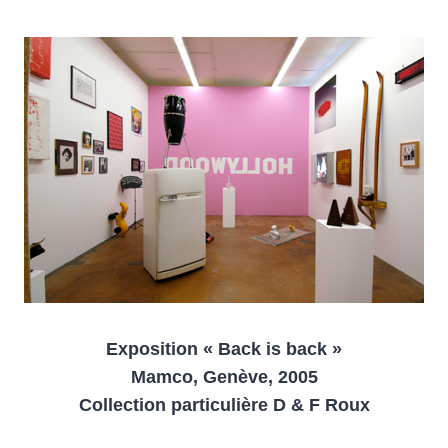
Exposition « Back is back »
Mamco, Genève, 2005
Collection particulière D & F Roux