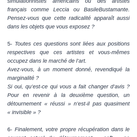
simulationnistes américains ou des artistes
français comme Leccia ou BasileBustamante.
Pensez-vous que cette radicalité apparaît aussi
dans les objets que vous exposez ?
5-
Toutes ces questions sont liées aux positions
respectives que ces artistes et vous-mêmes
occupez dans le marché de l’art.
Avez-vous, à un moment donné, revendiqué la
marginalité ?
Si oui, qu’est-ce qui vous a fait changer d’avis ?
Pour en revenir à la deuxième question, un
détournement « réussi » n’est-il pas quasiment
« invisible » ?
6-
Finalement, votre propre récupération dans le