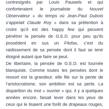
contresignés par Louis Pauwels et qui
conforteraient le journaliste du
Nouvel
Observateur
«
du temps où Jean-Paul Dubois
s’appelait Claude Roy
» dans sa prétention à
croire qu’il est des happy few qui peuvent
pénétrer la pensée de G.E.D. pour peu qu’ils
possèdent en sus un Filofax, c’est du
raidissement de sa pensée dont il faut se tenir
éloigné autant que faire se peut.
De libertaire, la pensée de G.E.D. est tournée
blanquiste. Comme toutes les pensées dont le
ressort est la grandeur, elle file sur la pente de
l’aristocratisme, son ambition est sa perte. La
disparition du mot « ouvrier » qui, il y a quelques
années encore, faisait lever dans les yeux de
ceux qui le lisaient une forêt de drapeaux rouges,