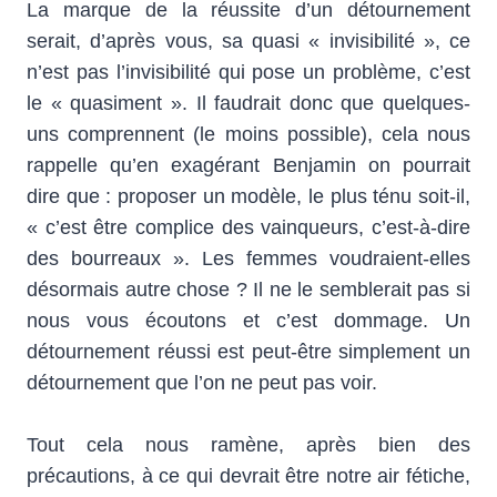
La marque de la réussite d’un détournement
serait, d’après vous, sa quasi « invisibilité », ce
n’est pas l’invisibilité qui pose un problème, c’est
le « quasiment ». Il faudrait donc que quelques-
uns comprennent (le moins possible), cela nous
rappelle qu’en exagérant Benjamin on pourrait
dire que : proposer un modèle, le plus ténu soit-il,
« c’est être complice des vainqueurs, c’est-à-dire
des bourreaux ». Les femmes voudraient-elles
désormais autre chose ? Il ne le semblerait pas si
nous vous écoutons et c’est dommage. Un
détournement réussi est peut-être simplement un
détournement que l’on ne peut pas voir.
Tout cela nous ramène, après bien des
précautions, à ce qui devrait être notre air fétiche,