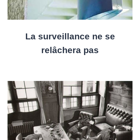
La surveillance ne se
relâchera pas