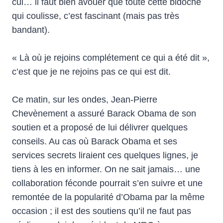
cul… il faut bien avouer que toute cette bidoche
qui coulisse, c’est fascinant (mais pas très
bandant).
« Là où je rejoins complétement ce qui a été dit »,
c’est que je ne rejoins pas ce qui est dit.
Ce matin, sur les ondes, Jean-Pierre
Chevènement a assuré Barack Obama de son
soutien et a proposé de lui délivrer quelques
conseils. Au cas où Barack Obama et ses
services secrets liraient ces quelques lignes, je
tiens à les en informer. On ne sait jamais… une
collaboration féconde pourrait s’en suivre et une
remontée de la popularité d’Obama par la même
occasion ; il est des soutiens qu’il ne faut pas