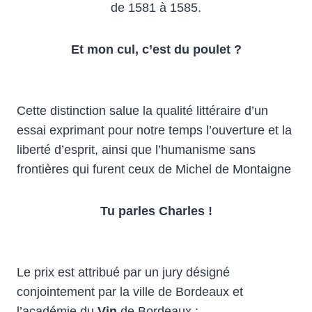
de 1581 à 1585.
Et mon cul, c’est du poulet ?
Cette distinction salue la qualité littéraire d’un
essai exprimant pour notre temps l’ouverture et la
liberté d’esprit, ainsi que l’humanisme sans
frontières qui furent ceux de Michel de Montaigne
Tu parles Charles !
Le prix est attribué par un jury désigné
conjointement par la ville de Bordeaux et
l’académie du
Vin
de Bordeaux :