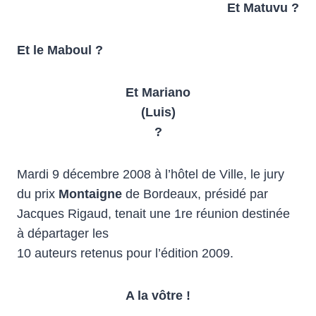
Et Matuvu ?
Et le Maboul ?
Et Mariano
(Luis)
?
Mardi 9 décembre 2008 à l’hôtel de Ville, le jury
du prix
Montaigne
de Bordeaux, présidé par
Jacques Rigaud, tenait une 1re réunion destinée
à départager les
10 auteurs retenus pour l’édition 2009.
A la vôtre !