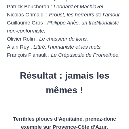
Patrick Boucheron :
Leonard et Machiavel.
Nicolas Grimaldi :
Proust, les horreurs de l’amour.
Guillaume Gros :
Philippe Ariès, un traditionaliste
non-conformiste.
Olivier Rolin :
Le chasseur de lions.
Alain Rey :
Littré, l’humaniste et les mots.
François Flahault :
Le Crépuscule de Prométhée.
Résultat : jamais les
mêmes !
Terribles ploucs d’Aquitaine, prenez-donc
exemple sur Provence-Côte d’Azur.