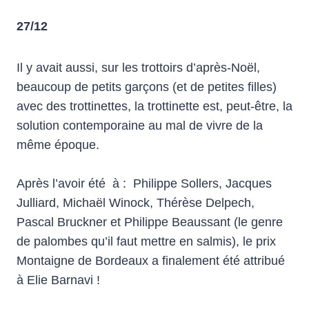
27/12
Il y avait aussi, sur les trottoirs d’après-Noël,
beaucoup de petits garçons (et de petites filles)
avec des trottinettes, la trottinette est, peut-être, la
solution contemporaine au mal de vivre de la
même époque.
Après l’avoir été à : Philippe Sollers, Jacques
Julliard, Michaël Winock, Thérèse Delpech,
Pascal Bruckner et Philippe Beaussant (le genre
de palombes qu’il faut mettre en salmis), le prix
Montaigne de Bordeaux a finalement été attribué
à Elie Barnavi !