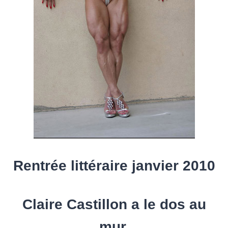
Rentrée littéraire janvier 2010
Claire Castillon a le dos au
mur,