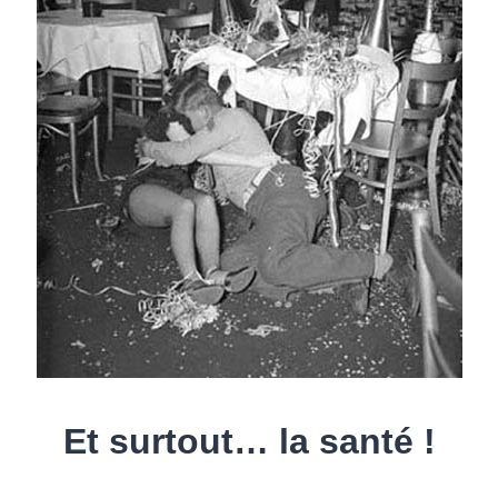
Et surtout… la santé !