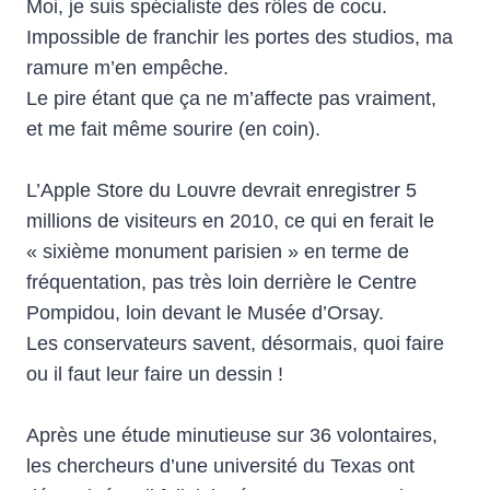
Moi, je suis spécialiste des rôles de cocu.
Impossible de franchir les portes des studios, ma
ramure m’en empêche.
Le pire étant que ça ne m’affecte pas vraiment,
et me fait même sourire (en coin).
L’Apple Store du Louvre devrait enregistrer 5
millions de visiteurs en 2010, ce qui en ferait le
« sixième monument parisien » en terme de
fréquentation, pas très loin derrière le Centre
Pompidou, loin devant le Musée d’Orsay.
Les conservateurs savent, désormais, quoi faire
ou il faut leur faire un dessin !
Après une étude minutieuse sur 36 volontaires,
les chercheurs d’une université du Texas ont