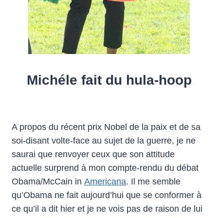
Michéle fait du hula-hoop
A propos du récent prix Nobel de la paix et de sa
soi-disant volte-face au sujet de la guerre, je ne
saurai que renvoyer ceux que son attitude
actuelle surprend à mon compte-rendu du débat
Obama/McCain in
Americana
. Il me semble
qu’Obama ne fait aujourd’hui que se conformer à
ce qu’il a dit hier et je ne vois pas de raison de lui