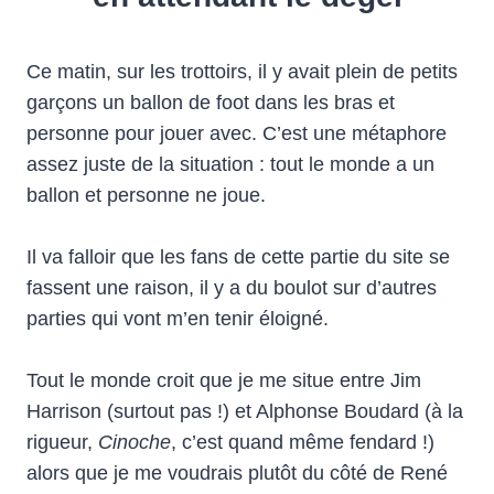
Ce matin, sur les trottoirs, il y avait plein de petits
garçons un ballon de foot dans les bras et
personne pour jouer avec. C’est une métaphore
assez juste de la situation : tout le monde a un
ballon et personne ne joue.
Il va falloir que les fans de cette partie du site se
fassent une raison, il y a du boulot sur d’autres
parties qui vont m’en tenir éloigné.
Tout le monde croit que je me situe entre Jim
Harrison (surtout pas !) et Alphonse Boudard (à la
rigueur,
Cinoche
, c’est quand même fendard !)
alors que je me voudrais plutôt du côté de René