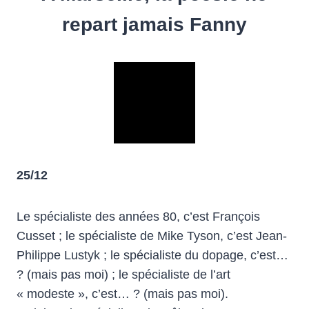
repart jamais Fanny
25/12
Le spécialiste des années 80, c’est François
Cusset ; le spécialiste de Mike Tyson, c’est Jean-
Philippe Lustyk ; le spécialiste du dopage, c’est…
? (mais pas moi) ; le spécialiste de l’art
« modeste », c’est… ? (mais pas moi).