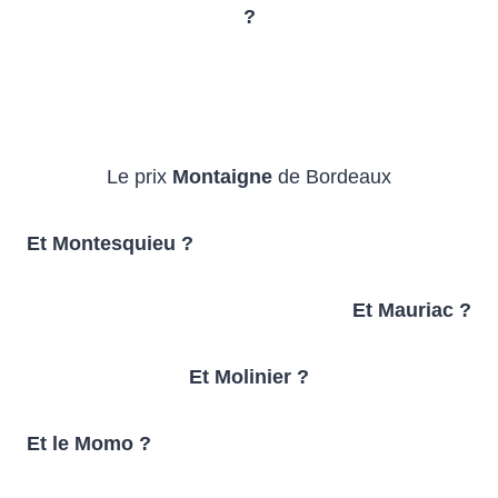
?
Le prix
Montaigne
de Bordeaux
Et Montesquieu ?
Et Mauriac ?
Et Molinier ?
Et le Momo ?