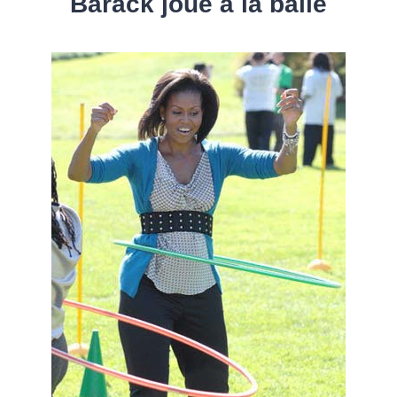
Barack joue à la balle