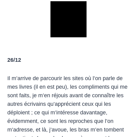
26/12
Il m’arrive de parcourir les sites où l’on parle de
mes livres (il en est peu), les compliments qui me
sont faits, je m’en réjouis avant de connaître les
autres écrivains qu’apprécient ceux qui les
déploient ; ce qui m’intéresse davantage,
évidemment, ce sont les reproches que l’on
m’adresse, et là, j’avoue, les bras m’en tombent