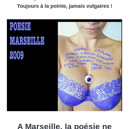
Toujours à la pointe, jamais vulgaires !
A Marseille, la poésie ne