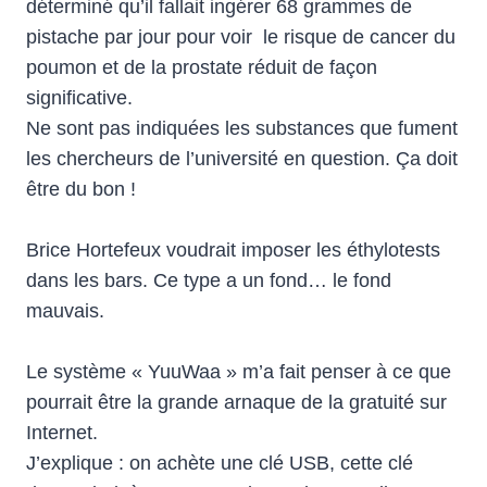
déterminé qu’il fallait ingérer 68 grammes de
pistache par jour pour voir le risque de cancer du
poumon et de la prostate réduit de façon
significative.
Ne sont pas indiquées les substances que fument
les chercheurs de l’université en question. Ça doit
être du bon !
Brice Hortefeux voudrait imposer les éthylotests
dans les bars. Ce type a un fond… le fond
mauvais.
Le système « YuuWaa » m’a fait penser à ce que
pourrait être la grande arnaque de la gratuité sur
Internet.
J’explique : on achète une clé USB, cette clé