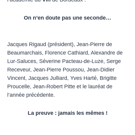
On n’en doute pas une seconde…
Jacques Rigaud (président), Jean-Pierre de
Beaumarchais, Florence Cathiard, Alexandre de
Lur-Saluces, Séverine Pacteau-de-Luze, Serge
Receveur, Jean-Pierre Poussou, Jean-Didier
Vincent, Jacques Julliard, Yves Harté, Brigitte
Proucelle, Jean-Robert Pitte et le lauréat de
l’année précédente.
La preuve : jamais les mêmes !