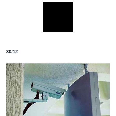
30/12