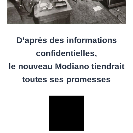
D’après des informations
confidentielles,
le nouveau Modiano tiendrait
toutes ses promesses