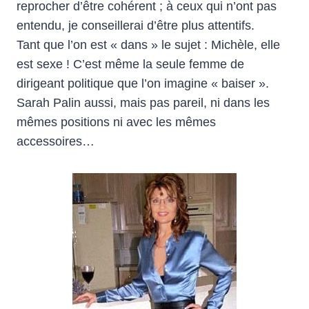
reprocher d’être cohérent ; à ceux qui n’ont pas
entendu, je conseillerai d’être plus attentifs.
Tant que l’on est « dans » le sujet : Michèle, elle
est sexe ! C’est même la seule femme de
dirigeant politique que l’on imagine « baiser ».
Sarah Palin aussi, mais pas pareil, ni dans les
mêmes positions ni avec les mêmes
accessoires…