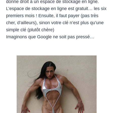
donne droit à un espace de stockage en ligne.
L’espace de stockage en ligne est gratuit… les six
premiers mois ! Ensuite, il faut payer (pas très
cher, d’ailleurs), sinon votre clé n’est plus qu’une
simple clé (plutôt chère)
Imaginons que Google ne soit pas pressé…