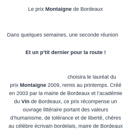
Le prix
Montaigne
de Bordeaux
Dans quelques semaines, une seconde réunion
Et un p’tit dernier pour la route !
choisira le lauréat du
prix
Montaigne
2009, remis au printemps. Créé
en 2003 par la mairie de Bordeaux et l’académie
du
Vin
de Bordeaux, ce prix récompense un
ouvrage littéraire portant des valeurs
d’humanisme, de tolérance et de liberté, chères
au célèbre écrivain bordelais, maire de Bordeaux