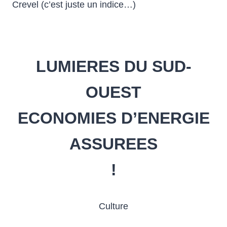
Crevel (c’est juste un indice…)
LUMIERES DU SUD-
OUEST
ECONOMIES D’ENERGIE
ASSUREES
!
Culture