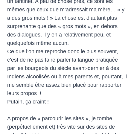
un tantinet. A peu de chose près, ce sont les
mêmes que ceux que m’adressait ma mère… « y
a des gros mots ! » La chose est d’autant plus
surprenante que des « gros mots », en dehors
des dialogues, il y en a relativement peu, et
quelquefois même aucun.
Ce que l’on me reproche donc le plus souvent,
c’est de ne pas faire parler la langue pratiquée
par les bourgeois du siècle avant-dernier à des
Indiens alcoolisés ou à mes parents et, pourtant, il
me semble être assez bien placé pour rapporter
leurs propos !
Putain, ça craint !
A propos de « parcourir les sites », je tombe
(perpétuellement et) très vite sur des sites de