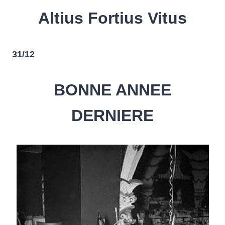
Altius Fortius Vitus
31/12
BONNE ANNEE
DERNIERE