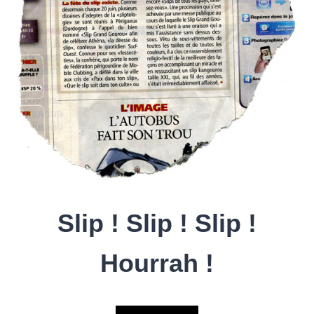
Slip ! Slip ! Slip !
Hourrah !