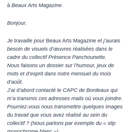
à
Beaux Arts Magazine
.
Bonjour,
Je travaille pour
Beaux Arts Magazine
et j’aurais
besoin de visuels d’œuvres réalisées dans le
cadre du collectif Présence Panchounette.
Nous faisons un dossier sur l’humour, jeux de
mots et d’esprit dans notre mensuel du mois
d’août.
J’ai d’abord contacté le CAPC de Bordeaux qui
m’a transmis ces adresses mails où vous joindre.
Pourriez-vous nous transmettre quelques images
du travail que vous avez réalisé au sein du
collectif ? (Nous parlons par exemple du « slip
monochrome blanc »).