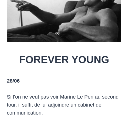
FOREVER YOUNG
28/06
Si l’on ne veut pas voir Marine Le Pen au second
tour, il suffit de lui adjoindre un cabinet de
communication.