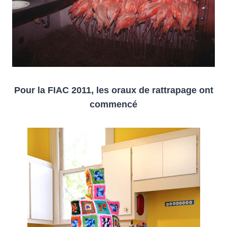
Pour la FIAC 2011, les oraux de rattrapage ont
commencé