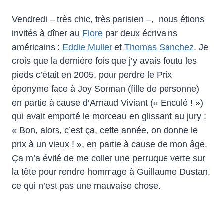
Vendredi – très chic, très parisien –, nous étions
invités à dîner au
Flore
par deux écrivains
américains :
Eddie Muller
et
Thomas Sanchez
. Je
crois que la dernière fois que j’y avais foutu les
pieds c’était en 2005, pour perdre le Prix
éponyme face à Joy Sorman (fille de personne)
en partie à cause d’Arnaud Viviant (« Enculé ! »)
qui avait emporté le morceau en glissant au jury :
« Bon, alors, c’est ça, cette année, on donne le
prix à un vieux ! », en partie à cause de mon âge.
Ça m’a évité de me coller une perruque verte sur
la tête pour rendre hommage à Guillaume Dustan,
ce qui n’est pas une mauvaise chose.