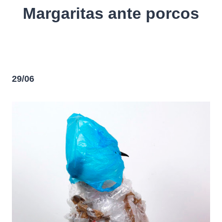
Margaritas ante porcos
29/06