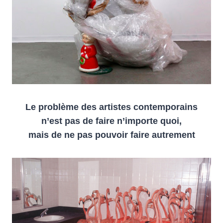
Le problème des artistes contemporains
n’est pas de faire n’importe quoi,
mais de ne pas pouvoir faire autrement