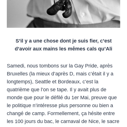
S’il y a une chose dont je suis fier, c’est
d’avoir aux mains les mêmes cals qu’Ali
Samedi, nous tombons sur la Gay Pride, après
Bruxelles (la mieux d’après D, mais c’était il y a
longtemps), Seattle et Bordeaux, c’est la
quatrième que l’on se tape. Il y avait plus de
monde que pour le défilé du 1er Mai, preuve que
le politique n’intéresse plus personne ou bien a
changé de camp. Formellement, ça hésite entre
les 100 jours du bac, le carnaval de Nice, le sacre