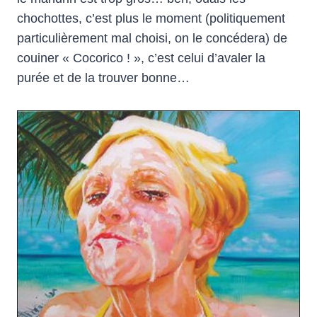
chochottes, c’est plus le moment (politiquement
particulièrement mal choisi, on le concédera) de
couiner « Cocorico ! », c’est celui d’avaler la
purée et de la trouver bonne…