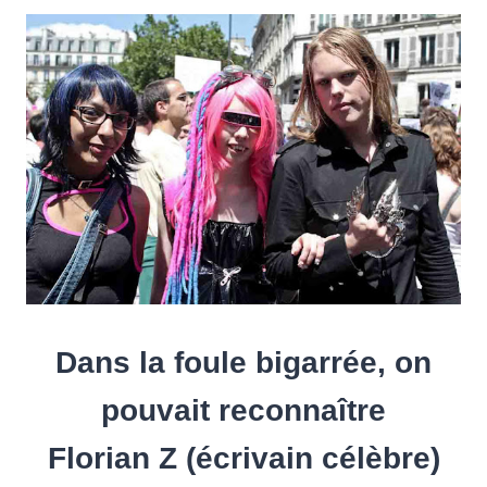
Dans la foule bigarrée, on
pouvait reconnaître
Florian Z (écrivain célèbre)