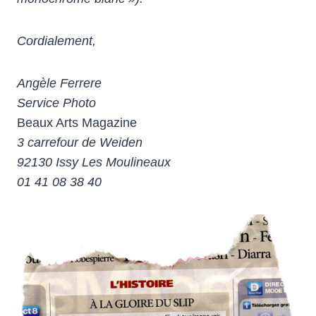
Cordialement,
Angèle Ferrere
Service Photo
Beaux Arts Magazine
3 carrefour de Weiden
92130 Issy Les Moulineaux
01 41 08 38 40