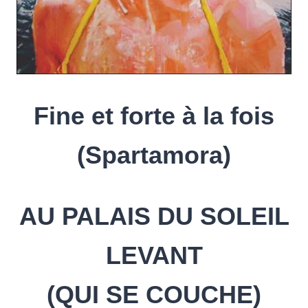
Fine et forte à la fois
(Spartamora)
AU PALAIS DU SOLEIL
LEVANT
(QUI SE COUCHE)