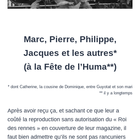
Marc, Pierre, Philippe,
Jacques et les autres*
(à la Fête de l’Huma**)
* dont Catherine, la cousine de Dominique, entre Guyotat et son mari
** il y a longtemps
Après avoir reçu ça, et sachant ce que leur a
coûté la reproduction sans autorisation du « Roi
des rennes » en couverture de leur magazine, il
faut bien admettre qu’ils ne sont pas rancuniers