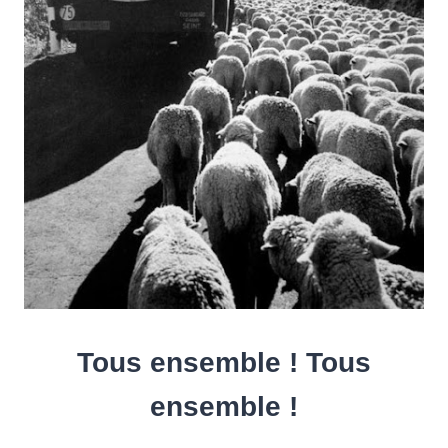
Tous ensemble ! Tous
ensemble !