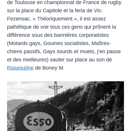
de Toulouse en championnat de France de rugby
sur la place du Capitole et la feria de Vic-
Fezensac. « Théoriquement », il est assez
pathétique de voir tous ces gens qui prônent la
différence sous des bannières corporatistes
(Motards gays, Gouines socialistes, Maîtres-
chiens passifs, Gays sourds et muets, j’en passe
et des meilleures) sauter sur place au son de
Raspoutine
de Boney M.