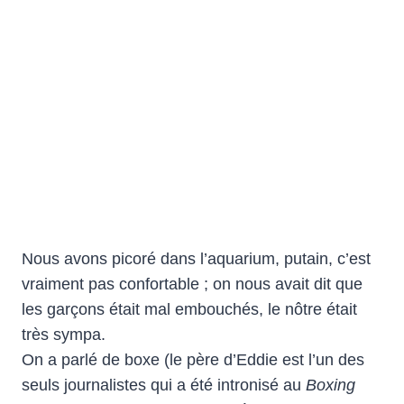
Nous avons picoré dans l’aquarium, putain, c’est
vraiment pas confortable ; on nous avait dit que
les garçons était mal embouchés, le nôtre était
très sympa.
On a parlé de boxe (le père d’Eddie est l’un des
seuls journalistes qui a été intronisé au
Boxing