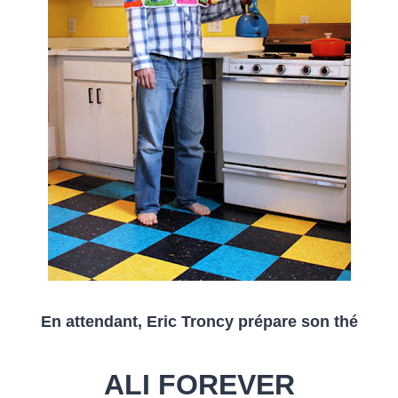
En attendant, Eric Troncy prépare son thé
ALI FOREVER