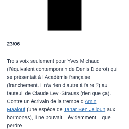
23/06
Trois voix seulement pour Yves Michaud
(l’équivalent contemporain de Denis Diderot) qui
se présentait à l’Académie française
(franchement, il n’a rien d’autre à faire ?) au
fauteuil de Claude Levi-Strauss (rien que ça).
Contre un écrivain de la trempe d’
Amin
Maalouf
(une espèce de
Tahar Ben Jelloun
aux
hormones), il ne pouvait – évidemment – que
perdre.