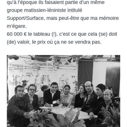
qu’à l’époque ils faisaient partie d’un même
groupe matissien-léniniste intitulé
Support/Surface, mais peut-être que ma mémoire
m’égare.
60 000 € le tableau (!), c’est ce que cela (se) doit
(de) valoir, le prix où ça ne se vendra pas.