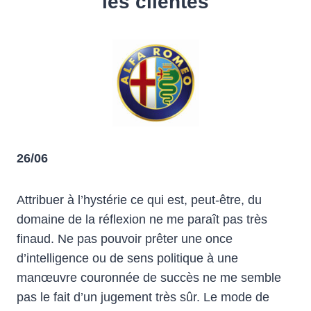
les clientes
26/06
Attribuer à l’hystérie ce qui est, peut-être, du
domaine de la réflexion ne me paraît pas très
finaud. Ne pas pouvoir prêter une once
d’intelligence ou de sens politique à une
manœuvre couronnée de succès ne me semble
pas le fait d’un jugement très sûr. Le mode de