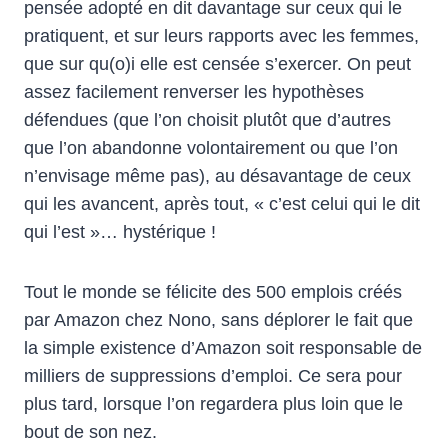
pensée adopté en dit davantage sur ceux qui le
pratiquent, et sur leurs rapports avec les femmes,
que sur qu(o)i elle est censée s’exercer. On peut
assez facilement renverser les hypothèses
défendues (que l’on choisit plutôt que d’autres
que l’on abandonne volontairement ou que l’on
n’envisage même pas), au désavantage de ceux
qui les avancent, après tout, « c’est celui qui le dit
qui l’est »… hystérique !
Tout le monde se félicite des 500 emplois créés
par Amazon chez Nono, sans déplorer le fait que
la simple existence d’Amazon soit responsable de
milliers de suppressions d’emploi. Ce sera pour
plus tard, lorsque l’on regardera plus loin que le
bout de son nez.