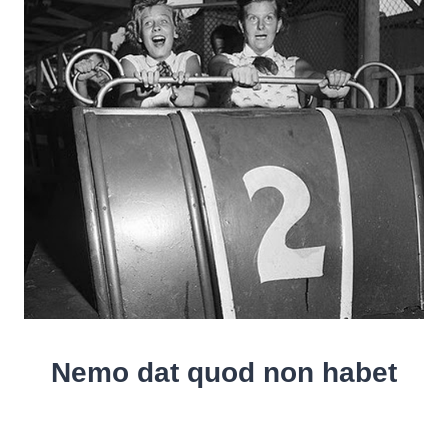
Nemo dat quod non habet