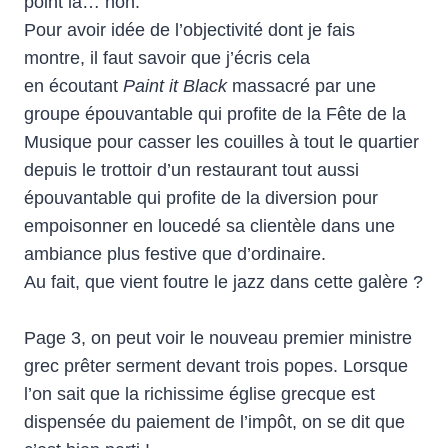
point là… non.
Pour avoir idée de l’objectivité dont je fais
montre, il faut savoir que j’écris cela
en écoutant
Paint it Black
massacré par une
groupe épouvantable qui profite de la Fête de la
Musique pour casser les couilles à tout le quartier
depuis le trottoir d’un restaurant tout aussi
épouvantable qui profite de la diversion pour
empoisonner en loucedé sa clientèle dans une
ambiance plus festive que d’ordinaire.
Au fait, que vient foutre le jazz dans cette galère ?
Page 3, on peut voir le nouveau premier ministre
grec prêter serment devant trois popes. Lorsque
l’on sait que la richissime église grecque est
dispensée du paiement de l’impôt, on se dit que