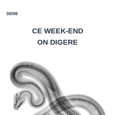
30/06
CE WEEK-END
ON DIGERE