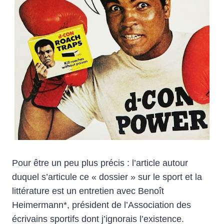
Pour être un peu plus précis : l’article autour
duquel s’articule ce « dossier » sur le sport et la
littérature est un entretien avec Benoît
Heimermann*, président de l’Association des
écrivains sportifs dont j’ignorais l’existence.