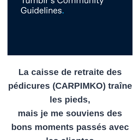
La caisse de retraite des
pédicures (CARPIMKO) traîne
les pieds,
mais je me souviens des
bons moments passés avec