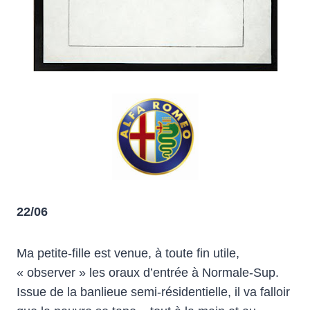
22/06
Ma petite-fille est venue, à toute fin utile,
« observer » les oraux d’entrée à Normale-Sup.
Issue de la banlieue semi-résidentielle, il va falloir