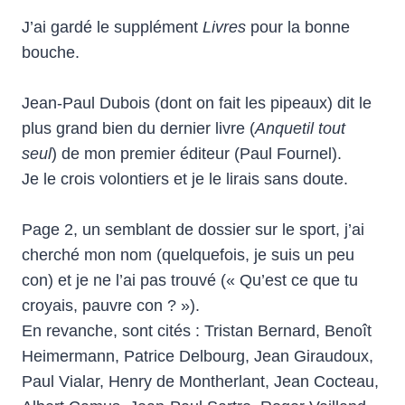
J’ai gardé le supplément
Livres
pour la bonne
bouche.
Jean-Paul Dubois (dont on fait les pipeaux) dit le
plus grand bien du dernier livre (
Anquetil tout
seul
) de mon premier éditeur (Paul Fournel).
Je le crois volontiers et je le lirais sans doute.
Page 2, un semblant de dossier sur le sport, j’ai
cherché mon nom (quelquefois, je suis un peu
con) et je ne l’ai pas trouvé (« Qu’est ce que tu
croyais, pauvre con ? »).
En revanche, sont cités : Tristan Bernard, Benoît
Heimermann, Patrice Delbourg, Jean Giraudoux,
Paul Vialar, Henry de Montherlant, Jean Cocteau,