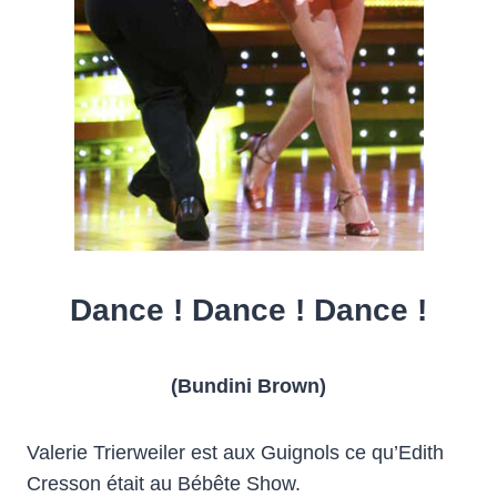
Dance ! Dance ! Dance !
(Bundini Brown)
Valerie Trierweiler est aux Guignols ce qu’Edith
Cresson était au Bébête Show.