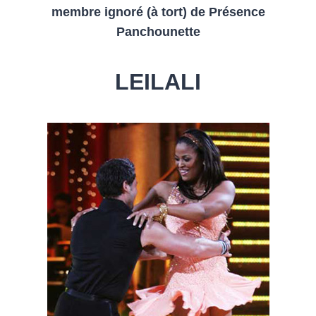
membre ignoré (à tort) de Présence
Panchounette
LEILALI