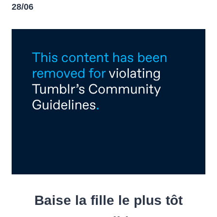
28/06
Baise la fille le plus tôt