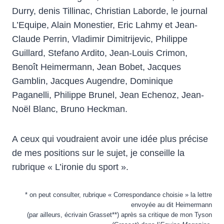
Durry, denis Tillinac, Christian Laborde, le journal
L’Equipe, Alain Monestier, Eric Lahmy et Jean-
Claude Perrin, Vladimir Dimitrijevic, Philippe
Guillard, Stefano Ardito, Jean-Louis Crimon,
Benoît Heimermann, Jean Bobet, Jacques
Gamblin, Jacques Augendre, Dominique
Paganelli, Philippe Brunel, Jean Echenoz, Jean-
Noël Blanc, Bruno Heckman.
A ceux qui voudraient avoir une idée plus précise
de mes positions sur le sujet, je conseille la
rubrique « L’ironie du sport ».
* on peut consulter, rubrique « Correspondance choisie » la lettre
envoyée au dit Heimermann
(par ailleurs, écrivain Grasset**) après sa critique de mon Tyson