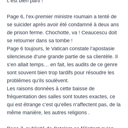
c’est bien parti !
Page 6, l’ex-premier ministre roumain a tenté de
se suicider après avoir été condamné à deux ans
de prison ferme. Chochotte, va ! Ceaucescu doit
se retourner dans sa tombe !
Page 6 toujours, le Vatican constate l’apostasie
silencieuse d’une grande partie de sa clientèle. Il
s’en allait temps… en fait, les audits de ce genre
sont souvent bien trop tardifs pour résoudre les
problèmes qu’ils soulèvent.
Les raisons données à cette baisse de
fréquentation des salles sont toutes exactes, ce
qui est étrange c’est qu’elles n’affectent pas, de la
même manière, les autres religions .