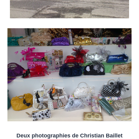
Deux photographies de Christian Baillet