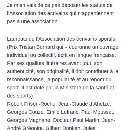
Je m’en vais de ce pas déposer les statuts de
l’Association des écrivains qui n’appartiennent
pas à une association.
Lauréats de l’Association des écrivains sportifs
(Prix Tristan Bernard qui « couronne un ouvrage
individuel ou collectif, écrit en langue française.
Par ses qualités littéraires avant tout, son
authenticité, son originalité, il doit contribuer à la
reconnaissance, la popularité et au renom du
sport. Il est doté par le Ministère de la santé et
des sports) :
Robert Frison-Roche, Jean-Claude d’Ahetze,
Georges Couze, Emile Lefranc, Paul Mousset,
Georges Magnane, Docteur Paul Martin, Jean-
André Grégoire, Gilbert Donkan, Jules