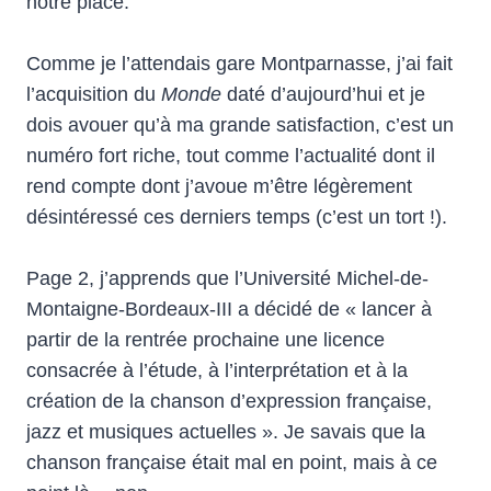
notre place.
Comme je l’attendais gare Montparnasse, j’ai fait
l’acquisition du
Monde
daté d’aujourd’hui et je
dois avouer qu’à ma grande satisfaction, c’est un
numéro fort riche, tout comme l’actualité dont il
rend compte dont j’avoue m’être légèrement
désintéressé ces derniers temps (c’est un tort !).
Page 2, j’apprends que l’Université Michel-de-
Montaigne-Bordeaux-III a décidé de « lancer à
partir de la rentrée prochaine une licence
consacrée à l’étude, à l’interprétation et à la
création de la chanson d’expression française,
jazz et musiques actuelles ». Je savais que la
chanson française était mal en point, mais à ce