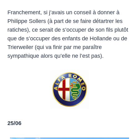
Franchement, si j’avais un conseil à donner à
Philippe Sollers (à part de se faire détartrer les
ratiches), ce serait de s’occuper de son fils plutôt
que de s’occuper des enfants de Hollande ou de
Trierweiler (qui va finir par me paraître
sympathique alors qu’elle ne l’est pas).
25/06