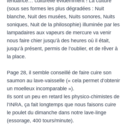
tendance… culturelle évidemment ! La culture
(sous ses formes les plus dégradées : Nuit
blanche, Nuit des musées, Nuits sonores, Nuits
soniques, Nuit de la philosophie) illuminée par les
lampadaires aux vapeurs de mercure va venir
nous faire chier jusqu’à des heures où il était,
jusqu’à présent, permis de l’oublier, et de rêver à
la place.
Page 28, il semble conseillé de faire cuire son
saumon au lave-vaisselle (« cela permet d’obtenir
un moelleux incomparable »).
Ils sont un peu en retard les physico-chimistes de
l’INRA, ça fait longtemps que nous faisons cuire
le poulet du dimanche dans notre lave-linge
(essorage, 400 tours/minute).