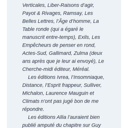
Verticales, Liber-Raisons d’agir,
Payot & Rivages, Ramsay, Les
Belles Lettres, l’Âge d’homme, La
Table ronde (qui a égaré le
manuscrit entre-temps), Exils, Les
Empêcheurs de penser en rond,
Actes-Sud, Gallimard, Zulma (deux
ans après que je leur ai envoyé), Le
Cherche-midi éditeur, Méréal.
Les éditions Ivrea, l’Insomniaque,
Distance, l’Esprit frappeur, Sulliver,
Michalon, Laurence Mauguin et
Climats n’ont pas jugé bon de me
répondre.
Les éditions Allia l’auraient bien
publié amputé du chapitre sur Guy