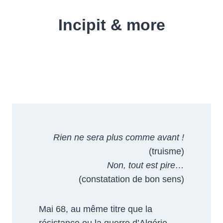
Incipit & more
Rien ne sera plus comme avant !
(truisme)
Non, tout est pire…
(constatation de bon sens)
Mai 68, au même titre que la