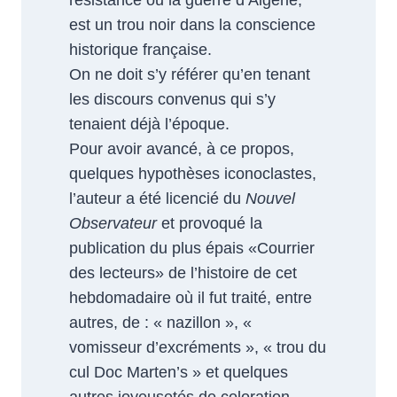
résistance ou la guerre d’Algérie,
est un trou noir dans la conscience
historique française.
On ne doit s’y référer qu’en tenant
les discours convenus qui s’y
tenaient déjà l’époque.
Pour avoir avancé, à ce propos,
quelques hypothèses iconoclastes,
l’auteur a été licencié du
Nouvel
Observateur
et provoqué la
publication du plus épais «Courrier
des lecteurs» de l’histoire de cet
hebdomadaire où il fut traité, entre
autres, de : « nazillon », «
vomisseur d’excréments », « trou du
cul Doc Marten’s » et quelques