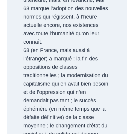
ultérieure, mais, en revanche, Mai
68 marque l’adoption des nouvelles
normes qui régissent, à l’heure
actuelle encore, nos existences
avec toute l’humanité qu’on leur
connaît.
68 (en France, mais aussi à
l’étranger) a marqué : la fin des
oppositions de classes
traditionnelles ; la modernisation du
capitalisme qui en avait bien besoin
et de l’oppression qui n’en
demandait pas tant ; le succès
éphémère (en même temps que la
défaite définitive) de la classe
moyenne ; le changement d’état du