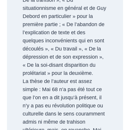
De la trahison », « Du
situationnisme en général et de Guy
Debord en particulier » pour la
première partie ; « De l’abandon de
l’explication de texte et des
quelques inconvénients qui en sont
découlés », « Du travail », « De la
dépression et de son expression »,
« De la soi-disant disparition du
prolétariat » pour la deuxième.
La thèse de l’auteur est assez
simple : Mai 68 n’a pas été tout ce
que l’on en a dit jusqu’à présent, il
n’y a pas eu révolution politique ou
culturelle dans le sens couramment
admis ni même de trahison