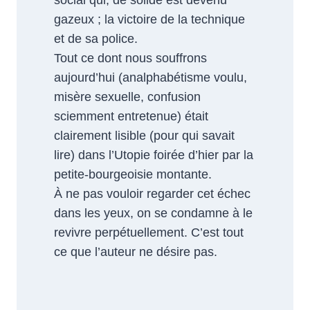
social qui, de solide est devenu
gazeux ; la victoire de la technique
et de sa police.
Tout ce dont nous souffrons
aujourd’hui (analphabétisme voulu,
misère sexuelle, confusion
sciemment entretenue) était
clairement lisible (pour qui savait
lire) dans l’Utopie foirée d’hier par la
petite-bourgeoisie montante.
À ne pas vouloir regarder cet échec
dans les yeux, on se condamne à le
revivre perpétuellement. C’est tout
ce que l’auteur ne désire pas.