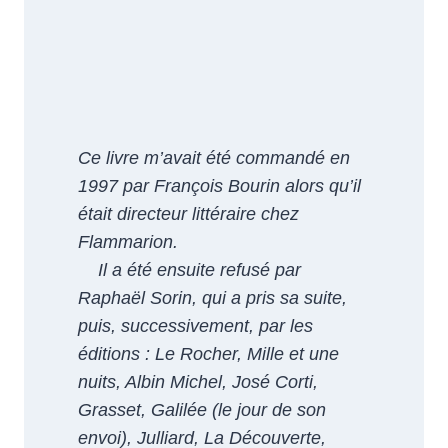
Ce livre m’avait été commandé en
1997 par François Bourin alors qu’il
était directeur littéraire chez
Flammarion.
Il a été ensuite refusé par
Raphaël Sorin, qui a pris sa suite,
puis, successivement, par les
éditions : Le Rocher, Mille et une
nuits, Albin Michel, José Corti,
Grasset, Galilée (le jour de son
envoi), Julliard, La Découverte,