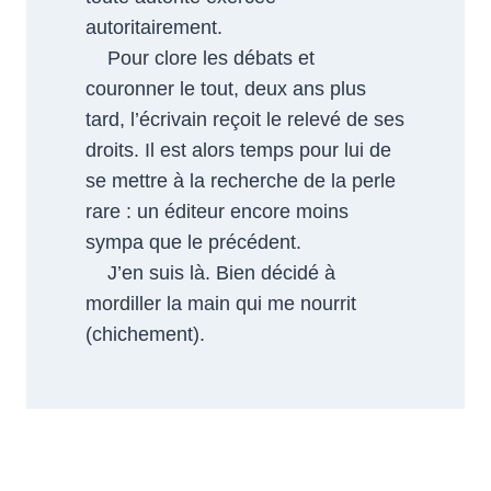
autoritairement.
Pour clore les débats et
couronner le tout, deux ans plus
tard, l’écrivain reçoit le relevé de ses
droits. Il est alors temps pour lui de
se mettre à la recherche de la perle
rare : un éditeur encore moins
sympa que le précédent.
J’en suis là. Bien décidé à
mordiller la main qui me nourrit
(chichement).