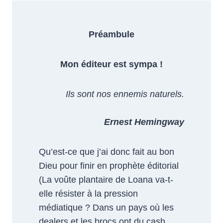
Préambule
Mon éditeur est sympa !
Ils sont nos ennemis naturels.
Ernest Hemingway
Qu’est-ce que j’ai donc fait au bon
Dieu pour finir en prophète éditorial
(La voûte plantaire de Loana va-t-
elle résister à la pression
médiatique ? Dans un pays où les
dealers et les brocs ont du cash