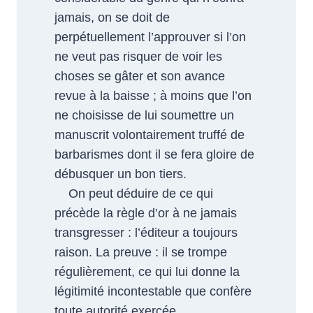
jamais, on se doit de
perpétuellement l’approuver si l’on
ne veut pas risquer de voir les
choses se gâter et son avance
revue à la baisse ; à moins que l’on
ne choisisse de lui soumettre un
manuscrit volontairement truffé de
barbarismes dont il se fera gloire de
débusquer un bon tiers.
On peut déduire de ce qui
précède la règle d’or à ne jamais
transgresser : l’éditeur a toujours
raison. La preuve : il se trompe
régulièrement, ce qui lui donne la
légitimité incontestable que confère
toute autorité exercée