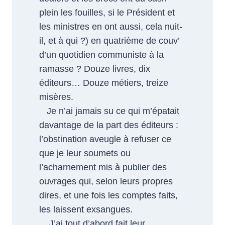
plein les fouilles, si le Président et
les ministres en ont aussi, cela nuit-
il, et à qui ?) en quatrième de couv’
d’un quotidien communiste à la
ramasse ? Douze livres, dix
éditeurs… Douze métiers, treize
misères.
Je n’ai jamais su ce qui m’épatait
davantage de la part des éditeurs :
l’obstination aveugle à refuser ce
que je leur soumets ou
l’acharnement mis à publier des
ouvrages qui, selon leurs propres
dires, et une fois les comptes faits,
les laissent exsangues.
J’ai tout d’abord fait leur