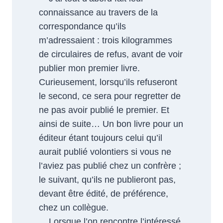
connaissance au travers de la
correspondance qu’ils
m’adressaient : trois kilogrammes
de circulaires de refus, avant de voir
publier mon premier livre.
Curieusement, lorsqu’ils refuseront
le second, ce sera pour regretter de
ne pas avoir publié le premier. Et
ainsi de suite… Un bon livre pour un
éditeur étant toujours celui qu’il
aurait publié volontiers si vous ne
l’aviez pas publié chez un confrère ;
le suivant, qu’ils ne publieront pas,
devant être édité, de préférence,
chez un collègue.
Lorsque l’on rencontre l’intéressé,