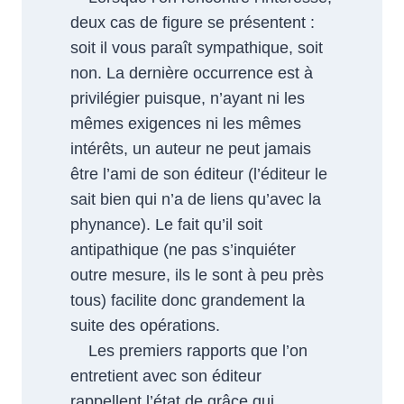
deux cas de figure se présentent :
soit il vous paraît sympathique, soit
non. La dernière occurrence est à
privilégier puisque, n’ayant ni les
mêmes exigences ni les mêmes
intérêts, un auteur ne peut jamais
être l’ami de son éditeur (l’éditeur le
sait bien qui n’a de liens qu’avec la
phynance). Le fait qu’il soit
antipathique (ne pas s’inquiéter
outre mesure, ils le sont à peu près
tous) facilite donc grandement la
suite des opérations.
Les premiers rapports que l’on
entretient avec son éditeur
rappellent l’état de grâce qui