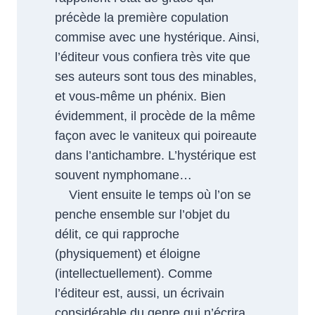
précède la première copulation
commise avec une hystérique. Ainsi,
l’éditeur vous confiera très vite que
ses auteurs sont tous des minables,
et vous-même un phénix. Bien
évidemment, il procède de la même
façon avec le vaniteux qui poireaute
dans l’antichambre. L’hystérique est
souvent nymphomane…
Vient ensuite le temps où l’on se
penche ensemble sur l’objet du
délit, ce qui rapproche
(physiquement) et éloigne
(intellectuellement). Comme
l’éditeur est, aussi, un écrivain
considérable du genre qui n’écrira