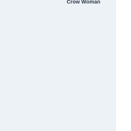
Crow Woman