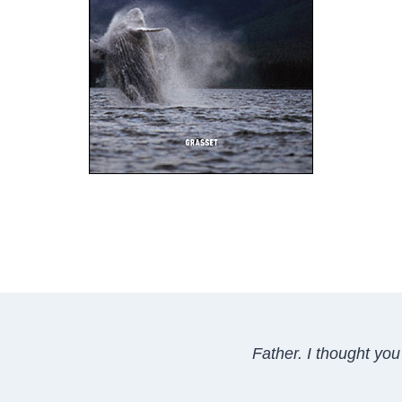
Father. I thought you