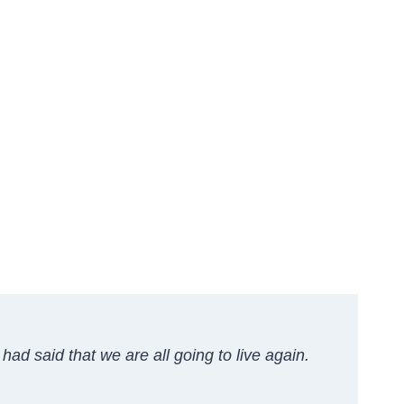
 had said that we are all going to live again.