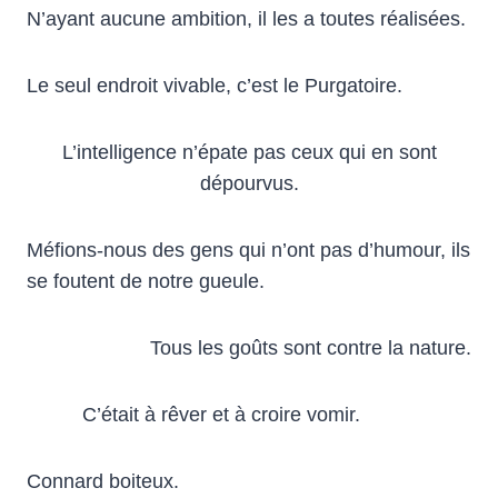
N’ayant aucune ambition, il les a toutes réalisées.
Le seul endroit vivable, c’est le Purgatoire.
L’intelligence n’épate pas ceux qui en sont
dépourvus.
Méfions-nous des gens qui n’ont pas d’humour, ils
se foutent de notre gueule.
Tous les goûts sont contre la nature.
C’était à rêver et à croire vomir.
Connard boiteux.