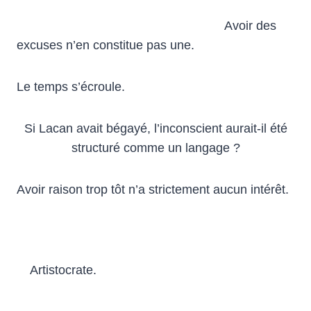
Avoir des
excuses n’en constitue pas une.
Le temps s’écroule.
Si Lacan avait bégayé, l’inconscient aurait-il été
structuré comme un langage ?
Avoir raison trop tôt n’a strictement aucun intérêt.
Artistocrate.