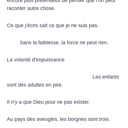
encore plus prétentieux de penser que l’on peut
raconter autre chose.
Ce que j’écris sait ce que je ne suis pas.
Sans la faiblesse, la force ne peut rien.
La volonté d’impuissance
Les enfants
sont des adultes en pire.
Il n’y a que Dieu pour ne pas exister.
Au pays des aveugles, les borgnes sont trois.