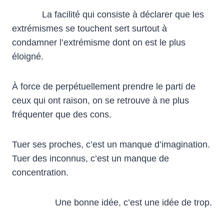
La facilité qui consiste à déclarer que les
extrémismes se touchent sert surtout à
condamner l’extrémisme dont on est le plus
éloigné.
À force de perpétuellement prendre le parti de
ceux qui ont raison, on se retrouve à ne plus
fréquenter que des cons.
Tuer ses proches, c’est un manque d’imagination.
Tuer des inconnus, c’est un manque de
concentration.
Une bonne idée, c’est une idée de trop.