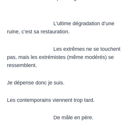
L’ultime dégradation d’une
ruine, c’est sa restauration.
Les extrêmes ne se touchent
pas, mais les extrémistes (même modérés) se
ressemblent.
Je dépense donc je suis.
Les contemporains viennent trop tard.
De mâle en père.