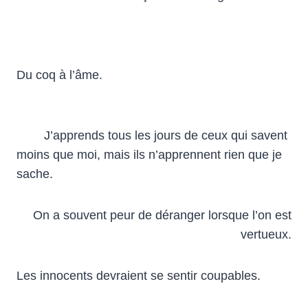
Du coq à l’âme.
J’apprends tous les jours de ceux qui savent
moins que moi, mais ils n’apprennent rien que je
sache.
On a souvent peur de déranger lorsque l’on est
vertueux.
Les innocents devraient se sentir coupables.