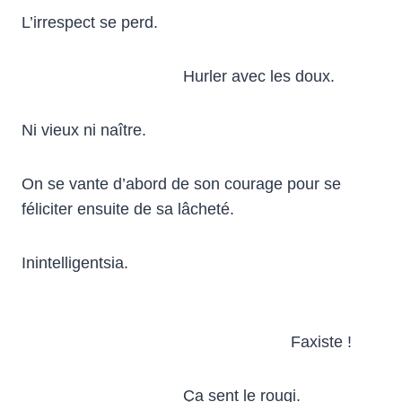
L’irrespect se perd.
Hurler avec les doux.
Ni vieux ni naître.
On se vante d’abord de son courage pour se
féliciter ensuite de sa lâcheté.
Inintelligentsia.
Faxiste !
Ça sent le rougi.