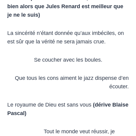
bien alors que Jules Renard est meilleur que
je ne le suis)
La sincérité n’étant donnée qu’aux imbéciles, on
est sûr que la vérité ne sera jamais crue.
Se coucher avec les boules.
Que tous les cons aiment le jazz dispense d’en
écouter.
Le royaume de Dieu est sans vous
(dérive Blaise
Pascal)
Tout le monde veut réussir, je