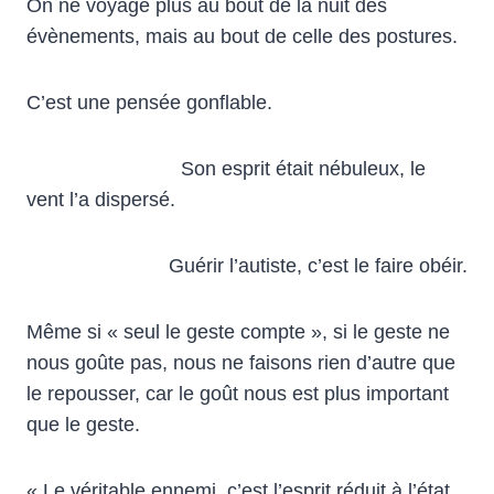
On ne voyage plus au bout de la nuit des
évènements, mais au bout de celle des postures.
C’est une pensée gonflable.
Son esprit était nébuleux, le
vent l’a dispersé.
Guérir l’autiste, c’est le faire obéir.
Même si « seul le geste compte », si le geste ne
nous goûte pas, nous ne faisons rien d’autre que
le repousser, car le goût nous est plus important
que le geste.
« Le véritable ennemi, c’est l’esprit réduit à l’état