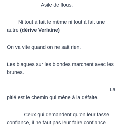
Asile de flous.
Ni tout à fait le même ni tout à fait une
autre
(dérive Verlaine)
On va vite quand on ne sait rien.
Les blagues sur les blondes marchent avec les
brunes.
La
pitié est le chemin qui mène à la défaite.
Ceux qui demandent qu’on leur fasse
confiance, il ne faut pas leur faire confiance.