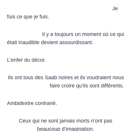
Je
fuis ce que je fuis.
Il y a toujours un moment où ce qui
était inaudible devient assourdissant.
L’enfer du décor.
Ils ont tous des Saab noires et ils voudraient nous
faire croire qu’ils sont différents.
Ambidextre contrarié.
Ceux qui ne sont jamais morts n’ont pas
beaucoup d’imagination.