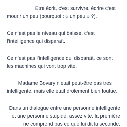
Etre écrit, c’est survivre, écrire c’est
mourir un peu (pourquoi : « un peu » ?).
Ce n’est pas le niveau qui baisse, c’est
l’intelligence qui disparaît.
Ce n’est pas l’intelligence qui disparaît, ce sont
les machines qui vont trop vite.
Madame Bovary n’était peut-être pas très
intelligente, mais elle était drôlement bien foutue.
Dans un dialogue entre une personne intelligente
et une personne stupide, assez vite, la première
ne comprend pas ce que lui dit la seconde.