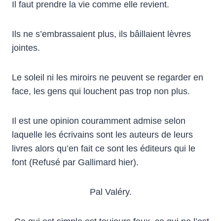
Il faut prendre la vie comme elle revient.
Ils ne s’embrassaient plus, ils bâillaient lèvres
jointes.
Le soleil ni les miroirs ne peuvent se regarder en
face, les gens qui louchent pas trop non plus.
Il est une opinion couramment admise selon
laquelle les écrivains sont les auteurs de leurs
livres alors qu’en fait ce sont les éditeurs qui le
font (Refusé par Gallimard hier).
Pal Valéry.