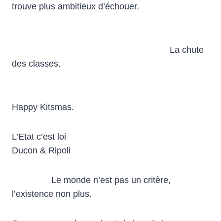
trouve plus ambitieux d’échouer.
La chute
des classes.
Happy Kitsmas.
L’Etat c’est loi
Ducon & Ripoli
Le monde n’est pas un critère,
l’existence non plus.