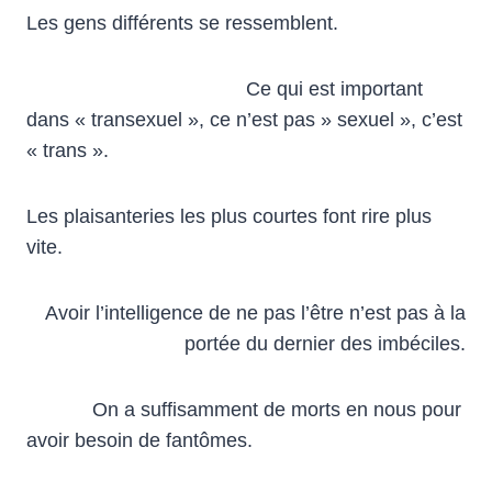
Les gens différents se ressemblent.
Ce qui est important
dans « transexuel », ce n’est pas » sexuel », c’est
« trans ».
Les plaisanteries les plus courtes font rire plus
vite.
Avoir l’intelligence de ne pas l’être n’est pas à la
portée du dernier des imbéciles.
On a suffisamment de morts en nous pour
avoir besoin de fantômes.