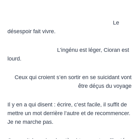
Le
désespoir fait vivre.
L’ingénu est léger, Cioran est
lourd.
Ceux qui croient s’en sortir en se suicidant vont
être déçus du voyage
Il y en a qui disent : écrire, c’est facile, il suffit de
mettre un mot derrière l’autre et de recommencer.
Je ne marche pas.