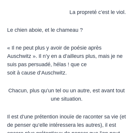
La propreté c’est le viol.
Le chien aboie, et le chameau ?
« Il ne peut plus y avoir de poésie après
Auschwitz ». Il n’y en a d’ailleurs plus, mais je ne
suis pas persuadé, hélas ! que ce
soit à cause d’Auschwitz.
Chacun, plus qu’un tel ou un autre, est avant tout
une situation.
Il est d’une prétention inouïe de raconter sa vie (et
de penser qu’elle intéressera les autres), il est