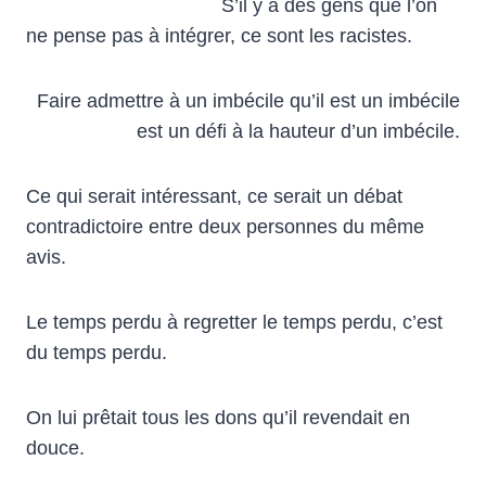
S’il y a des gens que l’on
ne pense pas à intégrer, ce sont les racistes.
Faire admettre à un imbécile qu’il est un imbécile
est un défi à la hauteur d’un imbécile.
Ce qui serait intéressant, ce serait un débat
contradictoire entre deux personnes du même
avis.
Le temps perdu à regretter le temps perdu, c’est
du temps perdu.
On lui prêtait tous les dons qu’il revendait en
douce.