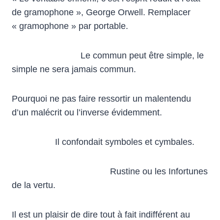
de gramophone », George Orwell. Remplacer
« gramophone » par portable.
Le commun peut être simple, le
simple ne sera jamais commun.
Pourquoi ne pas faire ressortir un malentendu
d’un malécrit ou l’inverse évidemment.
Il confondait symboles et cymbales.
Rustine ou les Infortunes
de la vertu.
Il est un plaisir de dire tout à fait indifférent au