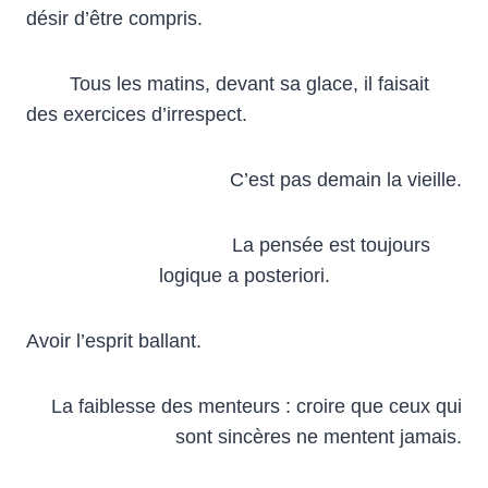
désir d’être compris.
Tous les matins, devant sa glace, il faisait
des exercices d’irrespect.
C’est pas demain la vieille.
La pensée est toujours
logique a posteriori.
Avoir l’esprit ballant.
La faiblesse des menteurs : croire que ceux qui
sont sincères ne mentent jamais.