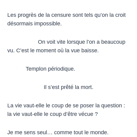
Les progrès de la censure sont tels qu’on la croit
désormais impossible.
On voit vite lorsque l’on a beaucoup
vu. C’est le moment où la vue baisse.
Templon périodique.
Il s’est prêté la mort.
La vie vaut-elle le coup de se poser la question :
la vie vaut-elle le coup d’être vécue ?
Je me sens seul… comme tout le monde.