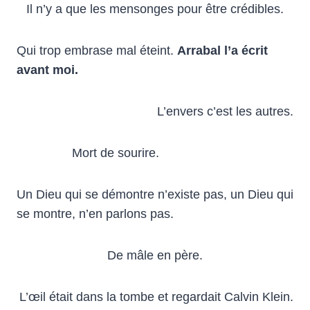
Il n’y a que les mensonges pour être crédibles.
Qui trop embrase mal éteint.
Arrabal l’a écrit
avant moi.
L’envers c’est les autres.
Mort de sourire.
Un Dieu qui se démontre n’existe pas, un Dieu qui
se montre, n’en parlons pas.
De mâle en père.
L’œil était dans la tombe et regardait Calvin Klein.