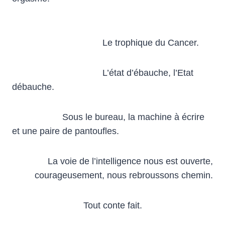
Le trophique du Cancer.
L’état d’ébauche, l’Etat
débauche.
Sous le bureau, la machine à écrire
et une paire de pantoufles.
La voie de l’intelligence nous est ouverte,
courageusement, nous rebroussons chemin.
Tout conte fait.