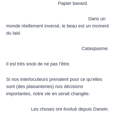
Papier bavard.
Dans un
monde réellement inversé, le beau est un moment
du laid.
Cataspasme.
Il est très snob de ne pas l’être.
Si nos interlocuteurs prenaient pour ce qu’elles
sont (des plaisanteries) nos décisions
importantes, notre vie en serait changée.
Les choses ont évolué depuis Darwin.