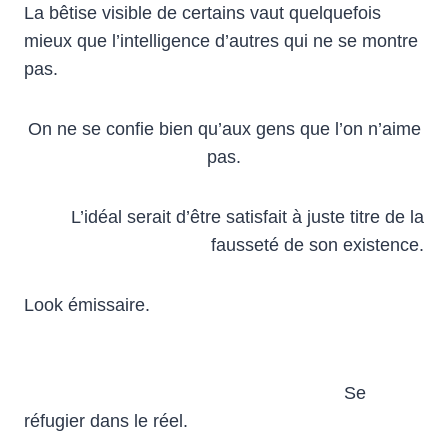
La bêtise visible de certains vaut quelquefois
mieux que l’intelligence d’autres qui ne se montre
pas.
On ne se confie bien qu’aux gens que l’on n’aime
pas.
L’idéal serait d’être satisfait à juste titre de la
fausseté de son existence.
Look émissaire.
Se
réfugier dans le réel.