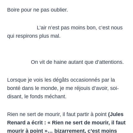
Boire pour ne pas oublier.
L’air n’est pas moins bon, c’est nous
qui respirons plus mal.
On vit de haine autant que d’attentions.
Lorsque je vois les dégâts occasionnés par la
bonté dans le monde, je me réjouis d’avoir, soi-
disant, le fonds méchant.
Rien ne sert de mourir, il faut partir à point
(Jules
Renard a écrit : « Rien ne sert de mourir, il faut
mourir à point »… bizarrement, c’est moins