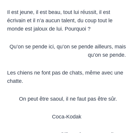
Il est jeune, il est beau, tout lui réussit, il est
écrivain et il n’a aucun talent, du coup tout le
monde est jaloux de lui. Pourquoi ?
Qu’on se pende ici, qu’on se pende ailleurs, mais
qu’on se pende.
Les chiens ne font pas de chats, même avec une
chatte.
On peut être saoul, il ne faut pas être sûr.
Coca-Kodak