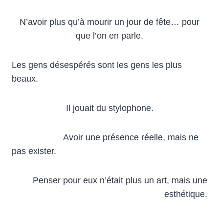
N’avoir plus qu’à mourir un jour de fête… pour
que l’on en parle.
Les gens désespérés sont les gens les plus
beaux.
Il jouait du stylophone.
Avoir une présence réelle, mais ne
pas exister.
Penser pour eux n’était plus un art, mais une
esthétique.