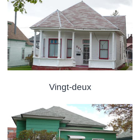
Vingt-deux