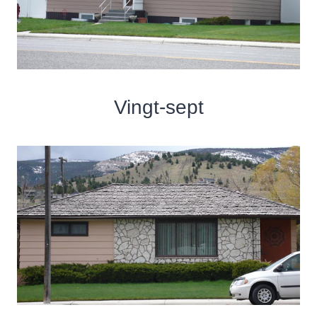
Vingt-sept