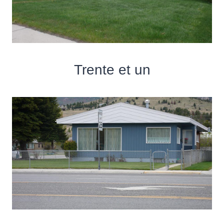
Trente et un