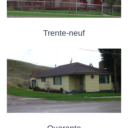
Trente-neuf