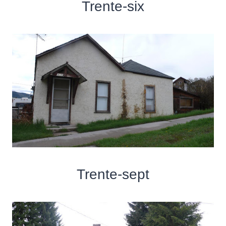
Trente-six
Trente-sept