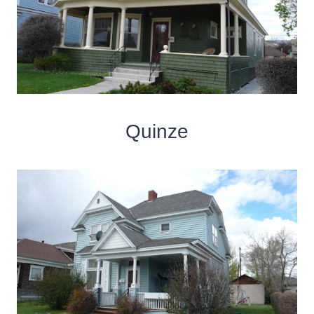
Quinze