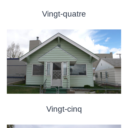
Vingt-quatre
Vingt-cinq