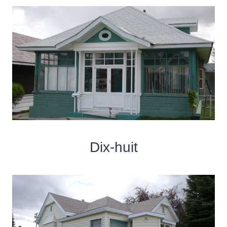
Dix-huit