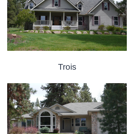
Trois