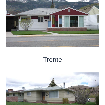
Trente