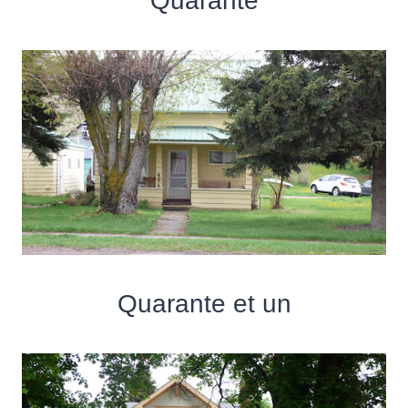
Quarante
Quarante et un