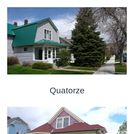
Quatorze