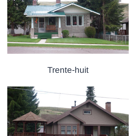
Trente-huit