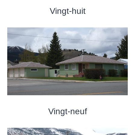
Vingt-huit
Vingt-neuf