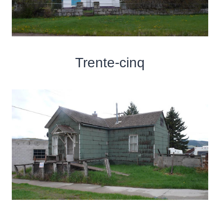
Trente-cinq