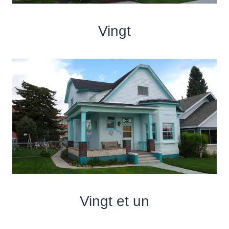
Vingt
Vingt et un