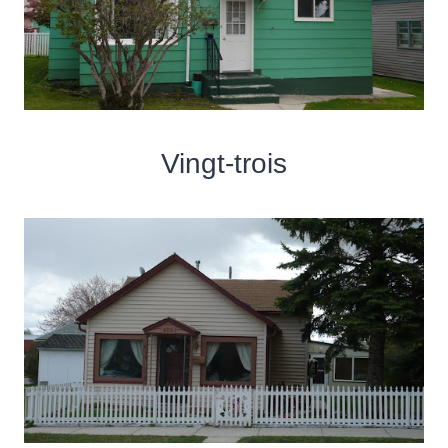
Vingt-trois