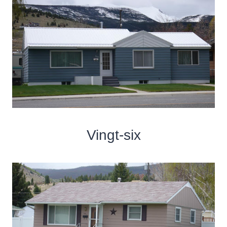
Vingt-six