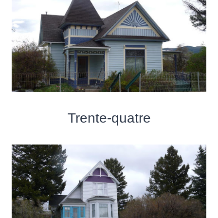
Trente-quatre