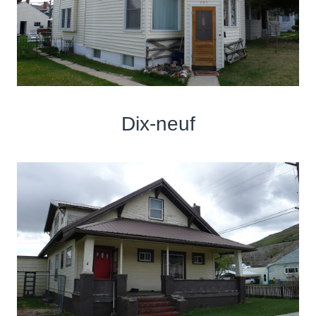
Dix-neuf