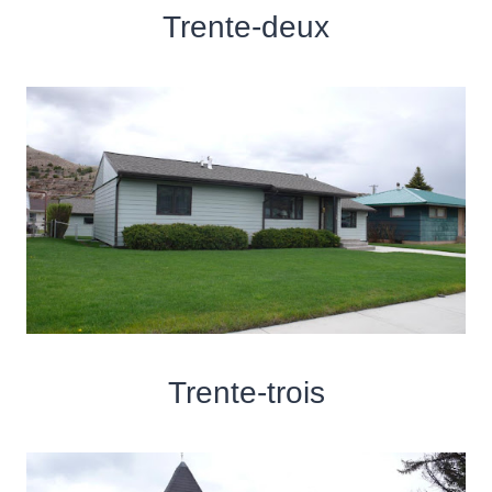
Trente-deux
Trente-trois